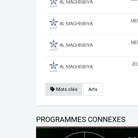
AL MAGHRIBIYA
ME
AL MAGHRIBIYA
ME
AL MAGHRIBIYA
JEU
AL MAGHRIBIYA
Mots clés
Arts
PROGRAMMES CONNEXES