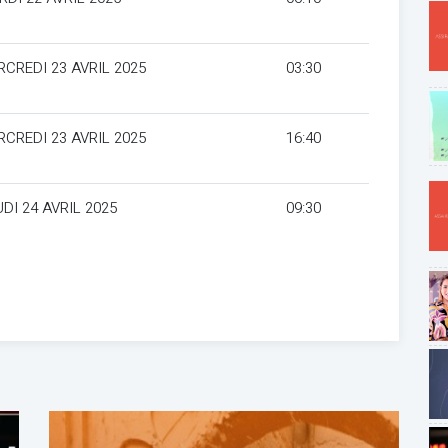
RCREDI 23 AVRIL 2025
03:30
RCREDI 23 AVRIL 2025
16:40
DI 24 AVRIL 2025
09:30