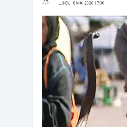
LUNDI, 18 MAI 2026
17:30