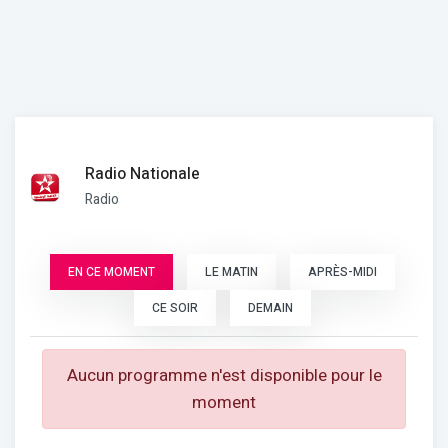
Radio Nationale
Radio
EN CE MOMENT
LE MATIN
APRÈS-MIDI
CE SOIR
DEMAIN
Aucun programme n'est disponible pour le
moment