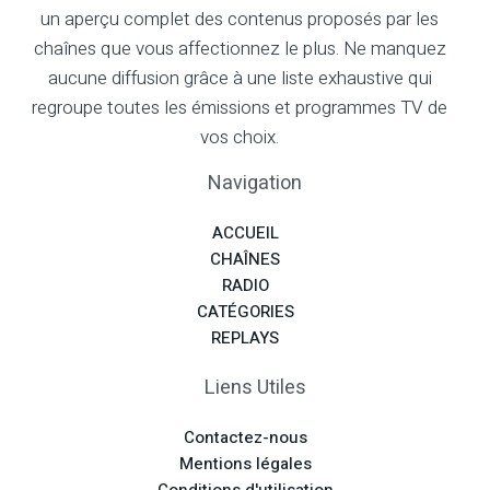
un aperçu complet des contenus proposés par les
chaînes que vous affectionnez le plus. Ne manquez
aucune diffusion grâce à une liste exhaustive qui
regroupe toutes les émissions et programmes TV de
vos choix.
Navigation
ACCUEIL
CHAÎNES
RADIO
CATÉGORIES
REPLAYS
Liens Utiles
Contactez-nous
Mentions légales