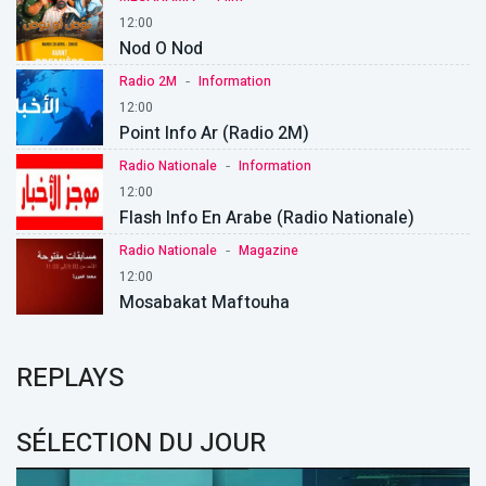
12:00
Nod O Nod
-
Radio 2M
Information
12:00
Point Info Ar (Radio 2M)
-
Radio Nationale
Information
12:00
Flash Info En Arabe (Radio Nationale)
-
Radio Nationale
Magazine
12:00
Mosabakat Maftouha
REPLAYS
SÉLECTION DU JOUR