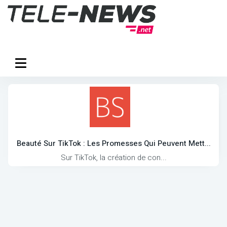
Beauté Sur TikTok : Les Promesses Qui Peuvent Mett...
Sur TikTok, la création de con...