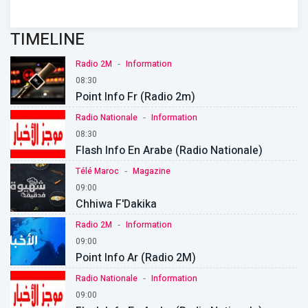
TIMELINE
-
Radio 2M
Information
08:30
Point Info Fr (Radio 2m)
-
Radio Nationale
Information
08:30
Flash Info En Arabe (Radio Nationale)
-
Télé Maroc
Magazine
09:00
Chhiwa F'Dakika
-
Radio 2M
Information
09:00
Point Info Ar (Radio 2M)
-
Radio Nationale
Information
09:00