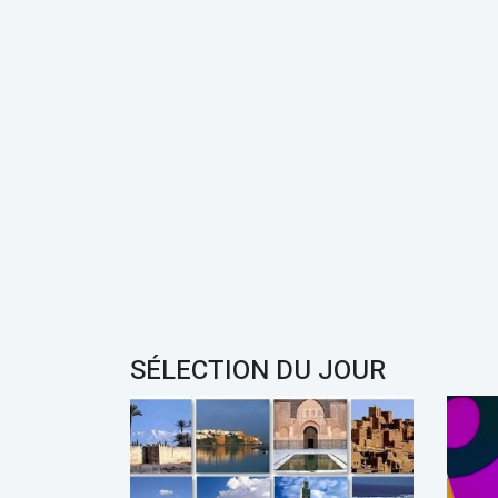
SÉLECTION DU JOUR