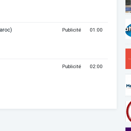
aroc)
Publicité
01:00
Publicité
02:00