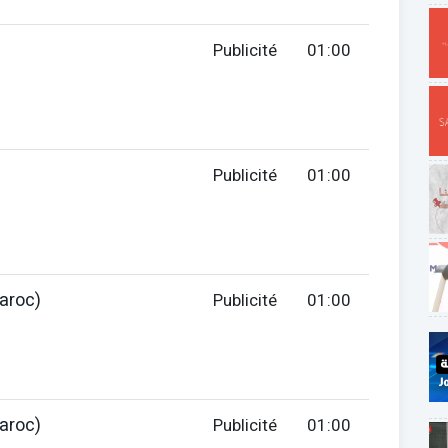
Publicité
01:00
Publicité
01:00
aroc)
Publicité
01:00
aroc)
Publicité
01:00