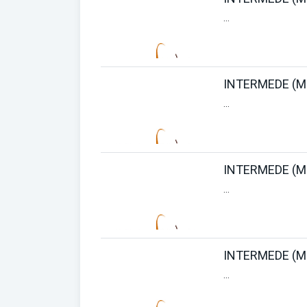
...
INTERMEDE (M
...
INTERMEDE (M
...
INTERMEDE (M
...