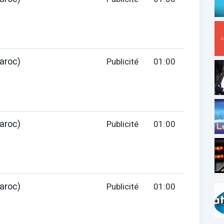
aroc)
Publicité
01:00
aroc)
Publicité
01:00
aroc)
Publicité
01:00