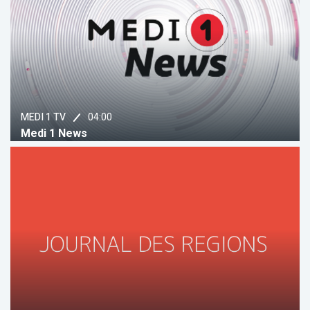
04:00
MEDI 1 TV
Medi 1 News