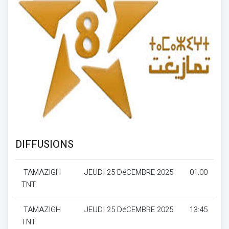
DIFFUSIONS
TAMAZIGH
JEUDI 25 DéCEMBRE 2025
01:00
TNT
TAMAZIGH
JEUDI 25 DéCEMBRE 2025
13:45
TNT