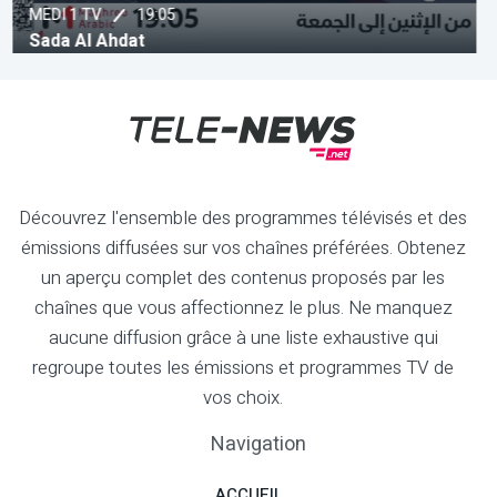
19:30
AL MAGHRIBIYA
Alf Marhba
Découvrez l'ensemble des programmes télévisés et des
émissions diffusées sur vos chaînes préférées. Obtenez
un aperçu complet des contenus proposés par les
chaînes que vous affectionnez le plus. Ne manquez
aucune diffusion grâce à une liste exhaustive qui
regroupe toutes les émissions et programmes TV de
vos choix.
Navigation
ACCUEIL