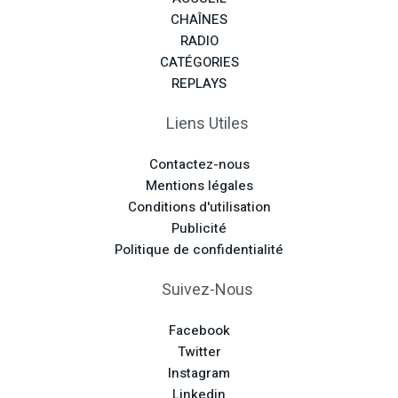
CHAÎNES
RADIO
CATÉGORIES
REPLAYS
Liens Utiles
Contactez-nous
Mentions légales
Conditions d'utilisation
Publicité
Politique de confidentialité
Suivez-Nous
Facebook
Twitter
Instagram
Linkedin