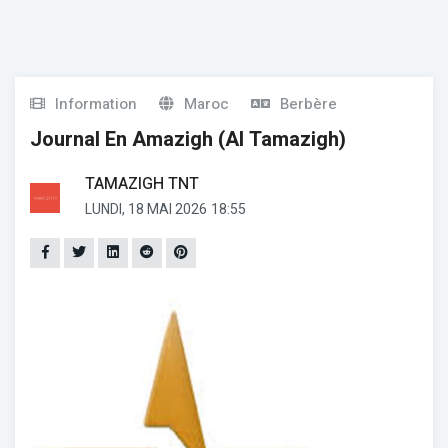
Information
Maroc
Berbère
Journal En Amazigh (Al Tamazigh)
TAMAZIGH TNT
LUNDI, 18 MAI 2026
18:55