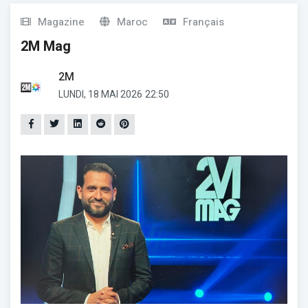
Magazine
Maroc
Français
2M Mag
2M
LUNDI, 18 MAI 2026
22:50