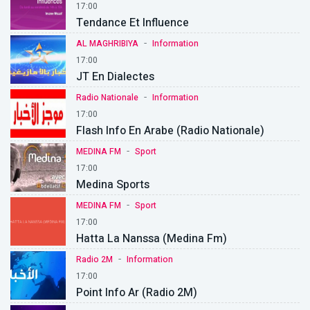
17:00
Tendance Et Influence
-
AL MAGHRIBIYA
Information
17:00
JT En Dialectes
-
Radio Nationale
Information
17:00
Flash Info En Arabe (Radio Nationale)
-
MEDINA FM
Sport
17:00
Medina Sports
-
MEDINA FM
Sport
17:00
Hatta La Nanssa (Medina Fm)
-
Radio 2M
Information
17:00
Point Info Ar (Radio 2M)