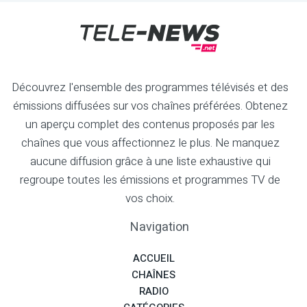
Découvrez l'ensemble des programmes télévisés et des
émissions diffusées sur vos chaînes préférées. Obtenez
un aperçu complet des contenus proposés par les
chaînes que vous affectionnez le plus. Ne manquez
aucune diffusion grâce à une liste exhaustive qui
regroupe toutes les émissions et programmes TV de
vos choix.
Navigation
ACCUEIL
CHAÎNES
RADIO