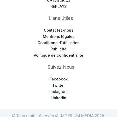
CATÉGORIES
REPLAYS
Liens Utiles
Contactez-nous
Mentions légales
Conditions d'utilisation
Publicité
Politique de confidentialité
Suivez-Nous
Facebook
Twitter
Instagram
Linkedin
© Tous droits réservés © IMPERIUM MEDIA 2026.