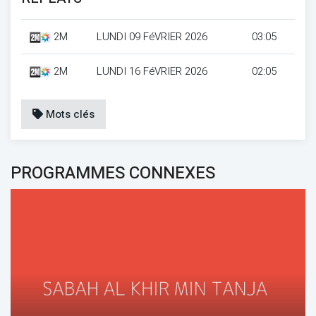
2M
LUNDI 09 FéVRIER 2026
03:05
2M
LUNDI 16 FéVRIER 2026
02:05
Mots clés
PROGRAMMES CONNEXES