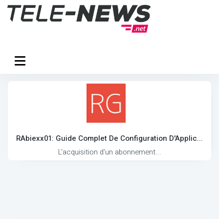
RAbiexx01: Guide Complet De Configuration D'Applic...
L'acquisition d'un abonnement...