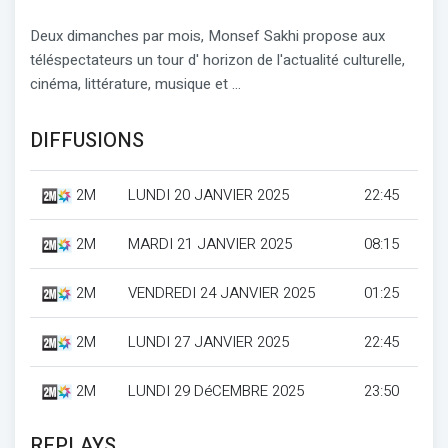
Deux dimanches par mois, Monsef Sakhi propose aux
téléspectateurs un tour d' horizon de l'actualité culturelle,
cinéma, littérature, musique et ...
DIFFUSIONS
2M
LUNDI 20 JANVIER 2025
22:45
2M
MARDI 21 JANVIER 2025
08:15
2M
VENDREDI 24 JANVIER 2025
01:25
2M
LUNDI 27 JANVIER 2025
22:45
2M
LUNDI 29 DéCEMBRE 2025
23:50
REPLAYS