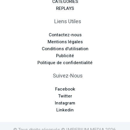
CATÉGORIES
REPLAYS
Liens Utiles
Contactez-nous
Mentions légales
Conditions d'utilisation
Publicité
Politique de confidentialité
Suivez-Nous
Facebook
Twitter
Instagram
Linkedin