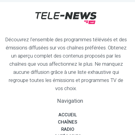
Découvrez l'ensemble des programmes télévisés et des
émissions diffusées sur vos chaînes préférées. Obtenez
un aperçu complet des contenus proposés par les
chaînes que vous affectionnez le plus. Ne manquez
aucune diffusion grâce à une liste exhaustive qui
regroupe toutes les émissions et programmes TV de
vos choix.
Navigation
ACCUEIL
CHAÎNES
RADIO