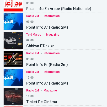
09:00
Flash Info En Arabe (Radio Nationale)
-
Radio 2M
Information
09:00
Point Info Ar (Radio 2M)
-
Télé Maroc
Magazine
09:00
Chhiwa F'Dakika
-
Radio 2M
Information
09:30
Point Info Fr (Radio 2m)
-
Radio 2M
Information
10:00
Point Info Ar (Radio 2M)
-
Radio 2M
Magazine
10:00
Ticket De Cinéma