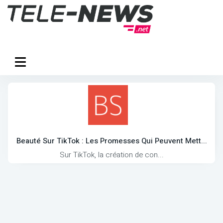
Beauté Sur TikTok : Les Promesses Qui Peuvent Mett...
Sur TikTok, la création de con...