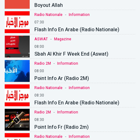
Boyout Allah
-
Radio Nationale
Information
07:30
Flash Info En Arabe (Radio Nationale)
-
ASWAT
Magazine
08:00
Sbah Al Khir F Week End (aswat)
-
Radio 2M
Information
08:00
Point Info Ar (Radio 2M)
-
Radio Nationale
Information
08:30
Flash Info En Arabe (Radio Nationale)
-
Radio 2M
Information
08:30
Point Info Fr (Radio 2m)
-
Radio Nationale
Information