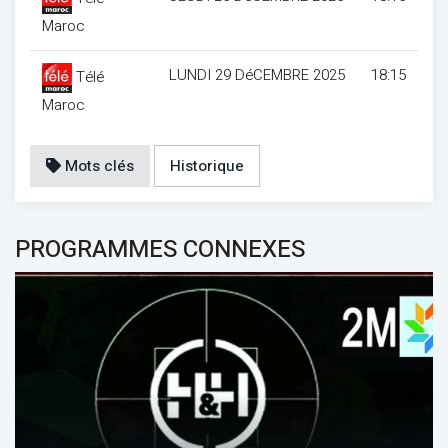
Maroc
LUNDI 29 DéCEMBRE 2025
18:15
Télé
Maroc
Mots clés
Historique
PROGRAMMES CONNEXES