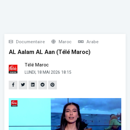
Documentaire
Maroc
Arabe
AL Aalam AL Aan (Télé Maroc)
Télé Maroc
LUNDI, 18 MAI 2026
18:15