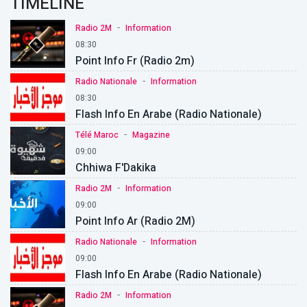
TIMELINE
-
Radio 2M
Information
08:30
Point Info Fr (Radio 2m)
-
Radio Nationale
Information
08:30
Flash Info En Arabe (Radio Nationale)
-
Télé Maroc
Magazine
09:00
Chhiwa F'Dakika
-
Radio 2M
Information
09:00
Point Info Ar (Radio 2M)
-
Radio Nationale
Information
09:00
Flash Info En Arabe (Radio Nationale)
-
Radio 2M
Information