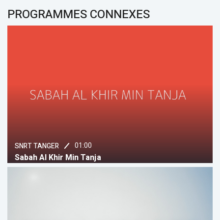
PROGRAMMES CONNEXES
01:00
SNRT TANGER
Sabah Al Khir Min Tanja