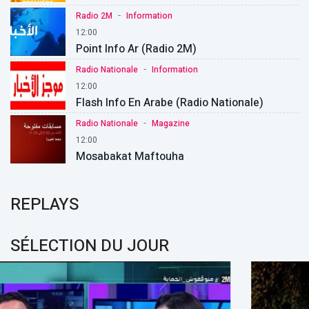
-
Radio 2M
Information
12:00
Point Info Ar (Radio 2M)
-
Radio Nationale
Information
12:00
Flash Info En Arabe (Radio Nationale)
-
Radio Nationale
Magazine
12:00
Mosabakat Maftouha
REPLAYS
SÉLECTION DU JOUR