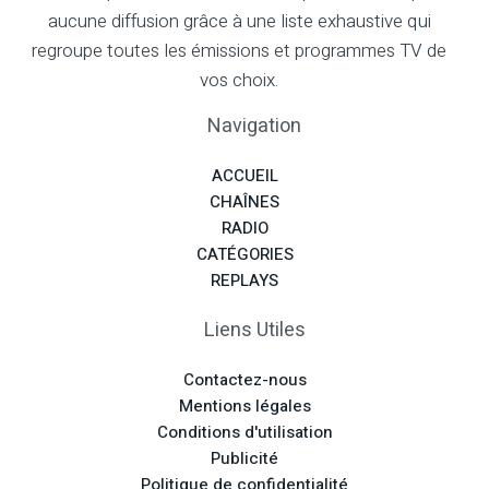
aucune diffusion grâce à une liste exhaustive qui
regroupe toutes les émissions et programmes TV de
vos choix.
Navigation
ACCUEIL
CHAÎNES
RADIO
CATÉGORIES
REPLAYS
Liens Utiles
Contactez-nous
Mentions légales
Conditions d'utilisation
Publicité
Politique de confidentialité