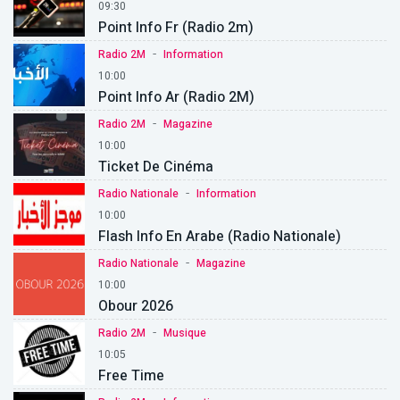
09:30
Point Info Fr (Radio 2m)
-
Radio 2M
Information
10:00
Point Info Ar (Radio 2M)
-
Radio 2M
Magazine
10:00
Ticket De Cinéma
-
Radio Nationale
Information
10:00
Flash Info En Arabe (Radio Nationale)
-
Radio Nationale
Magazine
10:00
Obour 2026
-
Radio 2M
Musique
10:05
Free Time