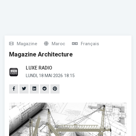
Magazine
Maroc
Français
Magazine Architecture
LUXE RADIO
LUNDI, 18 MAI 2026
18:15