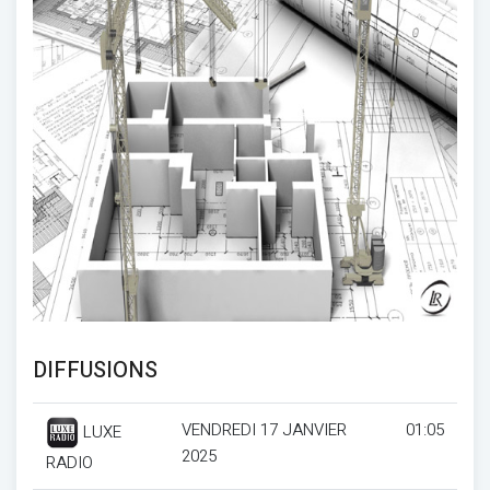
DIFFUSIONS
VENDREDI 17 JANVIER
01:05
LUXE
2025
RADIO