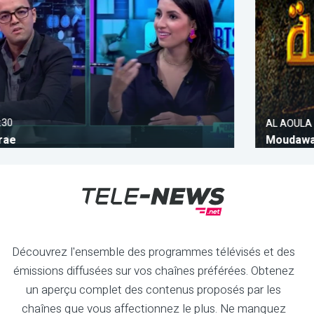
22:00
AL AOULA
Moudawala
Découvrez l'ensemble des programmes télévisés et des
émissions diffusées sur vos chaînes préférées. Obtenez
un aperçu complet des contenus proposés par les
chaînes que vous affectionnez le plus. Ne manquez