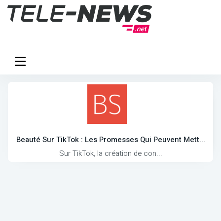
Beauté Sur TikTok : Les Promesses Qui Peuvent Mett...
Sur TikTok, la création de con...