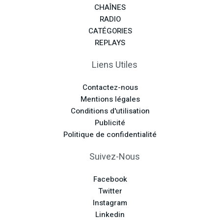
CHAÎNES
RADIO
CATÉGORIES
REPLAYS
Liens Utiles
Contactez-nous
Mentions légales
Conditions d'utilisation
Publicité
Politique de confidentialité
Suivez-Nous
Facebook
Twitter
Instagram
Linkedin