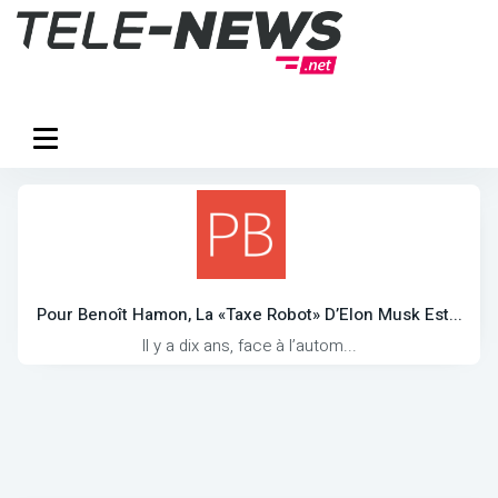
Pour Benoît Hamon, La «taxe Robot» D’Elon Musk Est...
Il y a dix ans, face à l’autom...