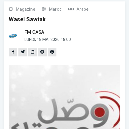
Magazine
Maroc
Arabe
Wasel Sawtak
FM CASA
LUNDI, 18 MAI 2026
18:00