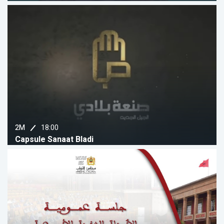
18:00
2M
Capsule Sanaat Bladi