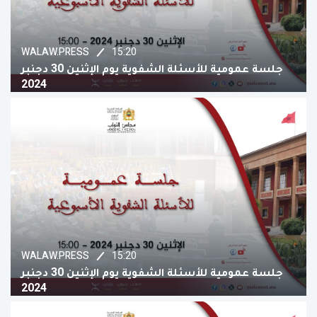
15:20
WALAW.PRESS
جلسة عمومية للأسئلة الشفوية يوم الإثنين 30 دجنبر
2024
15:20
WALAW.PRESS
جلسة عمومية للأسئلة الشفوية يوم الإثنين 30 دجنبر
2024