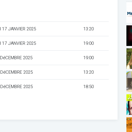
 17 JANVIER 2025
13:20
 17 JANVIER 2025
19:00
 DéCEMBRE 2025
19:00
 DéCEMBRE 2025
13:20
 DéCEMBRE 2025
18:50