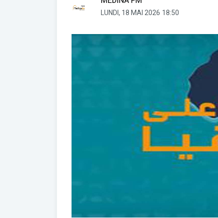
MEDINA FM
LUNDI, 18 MAI 2026
18:50