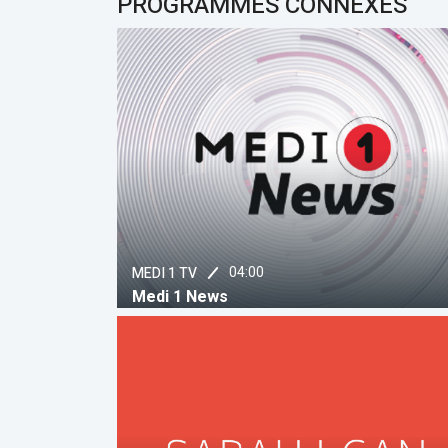
PROGRAMMES CONNEXES
04:00
MEDI 1 TV
Medi 1 News