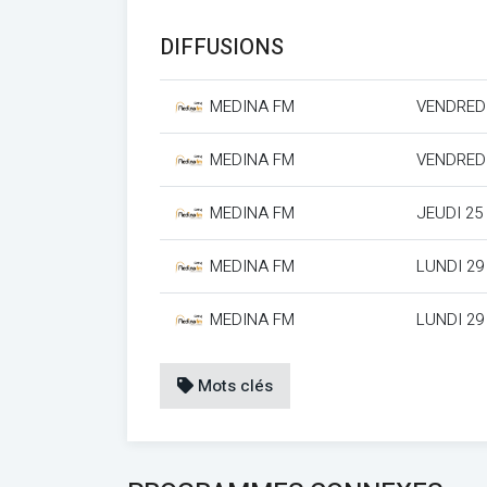
DIFFUSIONS
MEDINA FM
VENDREDI
MEDINA FM
VENDREDI
MEDINA FM
JEUDI 25
MEDINA FM
LUNDI 29
MEDINA FM
LUNDI 29
Mots clés