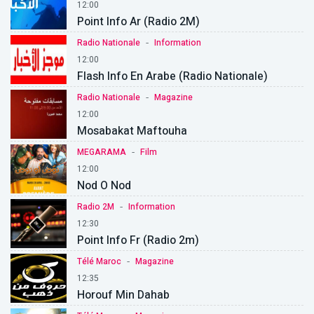
12:00
Point Info Ar (Radio 2M)
-
Radio Nationale
Information
12:00
Flash Info En Arabe (Radio Nationale)
-
Radio Nationale
Magazine
12:00
Mosabakat Maftouha
-
MEGARAMA
Film
12:00
Nod O Nod
-
Radio 2M
Information
12:30
Point Info Fr (Radio 2m)
-
Télé Maroc
Magazine
12:35
Horouf Min Dahab