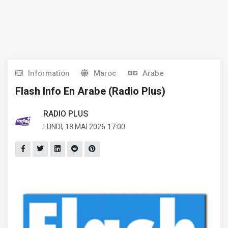
Information
Maroc
Arabe
Flash Info En Arabe (Radio Plus)
RADIO PLUS
LUNDI, 18 MAI 2026
17:00