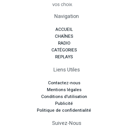
vos choix.
Navigation
ACCUEIL
CHAÎNES
RADIO
CATÉGORIES
REPLAYS
Liens Utiles
Contactez-nous
Mentions légales
Conditions d'utilisation
Publicité
Politique de confidentialité
Suivez-Nous