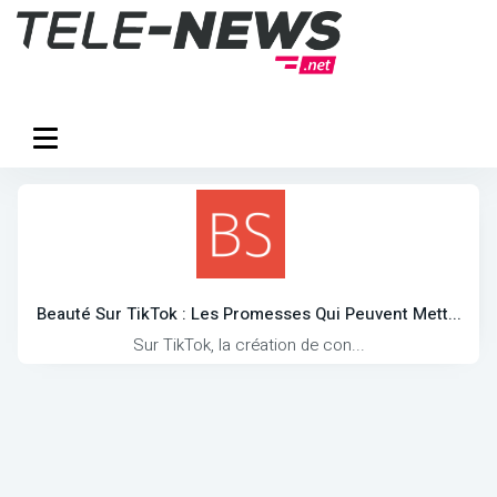
Beauté Sur TikTok : Les Promesses Qui Peuvent Mett...
Sur TikTok, la création de con...