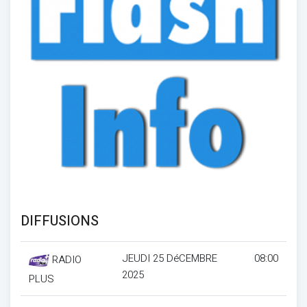
DIFFUSIONS
JEUDI 25 DéCEMBRE
08:00
RADIO
2025
PLUS