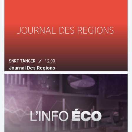
12:00
SNRT TANGER
Journal Des Regions