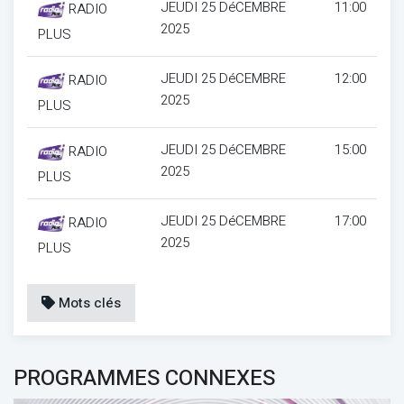
JEUDI 25 DéCEMBRE
11:00
RADIO
2025
PLUS
JEUDI 25 DéCEMBRE
12:00
RADIO
2025
PLUS
JEUDI 25 DéCEMBRE
15:00
RADIO
2025
PLUS
JEUDI 25 DéCEMBRE
17:00
RADIO
2025
PLUS
Mots clés
PROGRAMMES CONNEXES