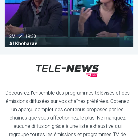
22:00
AL AOULA
Moudawala
Découvrez l'ensemble des programmes télévisés et des
émissions diffusées sur vos chaînes préférées. Obtenez
un aperçu complet des contenus proposés par les
chaînes que vous affectionnez le plus. Ne manquez
aucune diffusion grâce à une liste exhaustive qui
regroupe toutes les émissions et programmes TV de