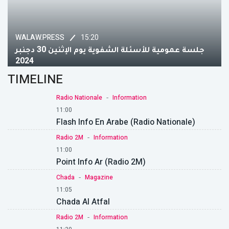
15:20
WALAW.PRESS
جلسة عمومية للأسئلة الشفوية يوم الإثنين 30 دجنبر
2024
TIMELINE
-
Radio Nationale
Information
11:00
Flash Info En Arabe (Radio Nationale)
-
Radio 2M
Information
11:00
Point Info Ar (Radio 2M)
-
Chada
Magazine
11:05
Chada Al Atfal
-
Radio 2M
Information