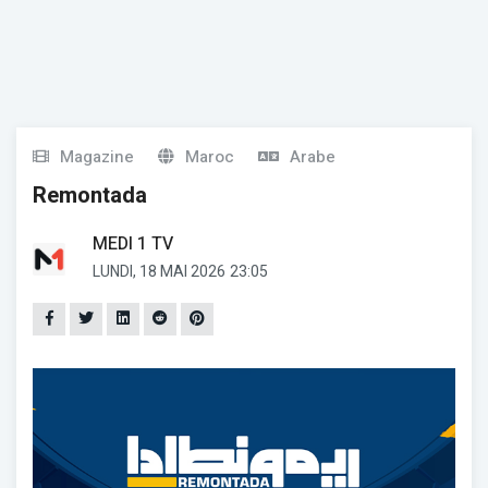
Magazine
Maroc
Arabe
Remontada
MEDI 1 TV
LUNDI, 18 MAI 2026
23:05