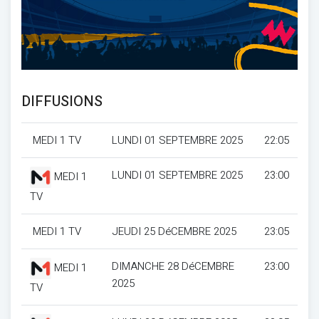
DIFFUSIONS
MEDI 1 TV
LUNDI 01 SEPTEMBRE 2025
22:05
LUNDI 01 SEPTEMBRE 2025
23:00
MEDI 1
TV
MEDI 1 TV
JEUDI 25 DéCEMBRE 2025
23:05
DIMANCHE 28 DéCEMBRE
23:00
MEDI 1
2025
TV