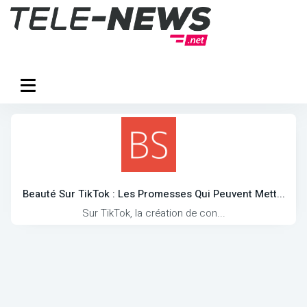
Beauté Sur TikTok : Les Promesses Qui Peuvent Mett...
Sur TikTok, la création de con...