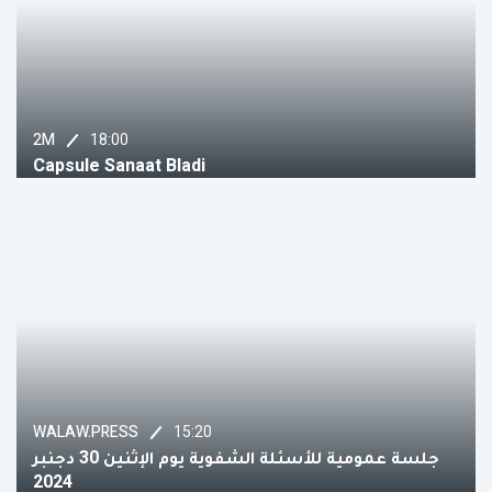
18:00
2M
Capsule Sanaat Bladi
15:20
WALAW.PRESS
جلسة عمومية للأسئلة الشفوية يوم الإثنين 30 دجنبر
2024