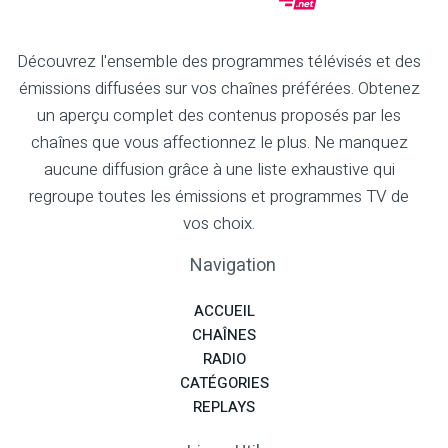
Découvrez l'ensemble des programmes télévisés et des
émissions diffusées sur vos chaînes préférées. Obtenez
un aperçu complet des contenus proposés par les
chaînes que vous affectionnez le plus. Ne manquez
aucune diffusion grâce à une liste exhaustive qui
regroupe toutes les émissions et programmes TV de
vos choix.
Navigation
ACCUEIL
CHAÎNES
RADIO
CATÉGORIES
REPLAYS