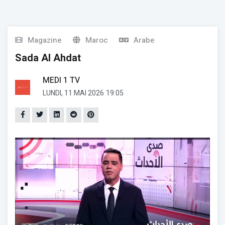
Magazine
Maroc
Arabe
Sada Al Ahdat
MEDI 1 TV
LUNDI, 11 MAI 2026
19:05