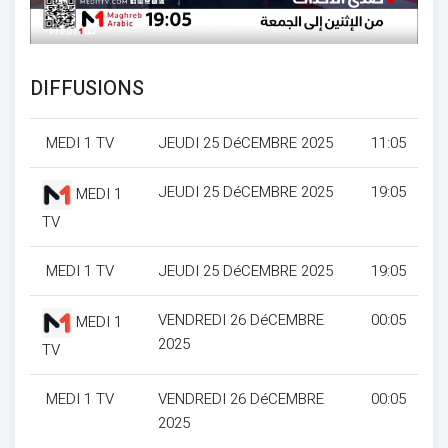
DIFFUSIONS
MEDI 1 TV
JEUDI 25 DéCEMBRE 2025
11:05
JEUDI 25 DéCEMBRE 2025
19:05
MEDI 1
TV
MEDI 1 TV
JEUDI 25 DéCEMBRE 2025
19:05
VENDREDI 26 DéCEMBRE
00:05
MEDI 1
2025
TV
MEDI 1 TV
VENDREDI 26 DéCEMBRE
00:05
2025