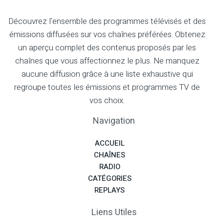
Découvrez l'ensemble des programmes télévisés et des
émissions diffusées sur vos chaînes préférées. Obtenez
un aperçu complet des contenus proposés par les
chaînes que vous affectionnez le plus. Ne manquez
aucune diffusion grâce à une liste exhaustive qui
regroupe toutes les émissions et programmes TV de
vos choix.
Navigation
ACCUEIL
CHAÎNES
RADIO
CATÉGORIES
REPLAYS
Liens Utiles