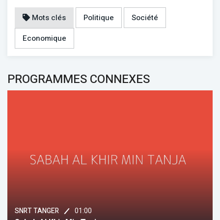
Mots clés
Politique
Société
Economique
PROGRAMMES CONNEXES
01:00
SNRT TANGER