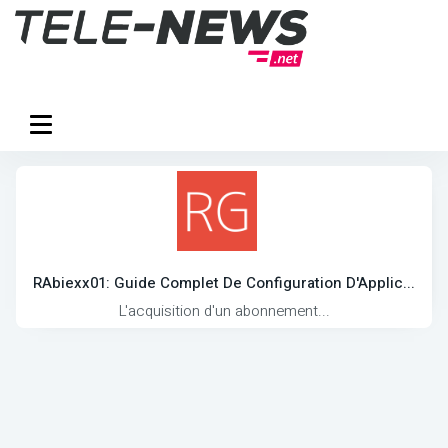
RAbiexx01: Guide Complet De Configuration D'Applic...
L'acquisition d'un abonnement...