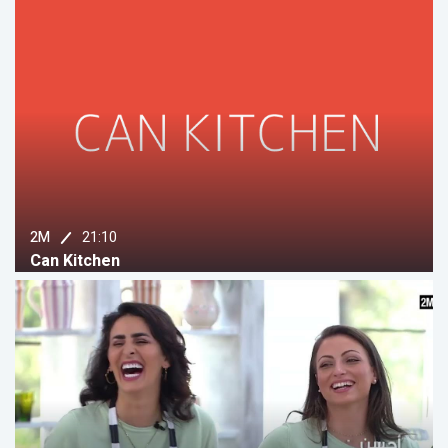
21:10
2M
Can Kitchen