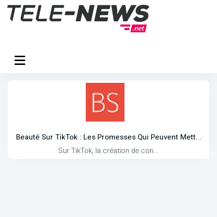
Beauté Sur TikTok : Les Promesses Qui Peuvent Mett...
Sur TikTok, la création de con...