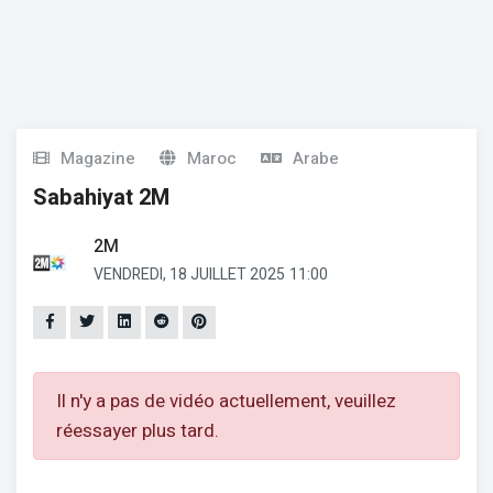
Magazine
Maroc
Arabe
Sabahiyat 2M
2M
VENDREDI, 18 JUILLET 2025
11:00
Il n'y a pas de vidéo actuellement, veuillez
réessayer plus tard.