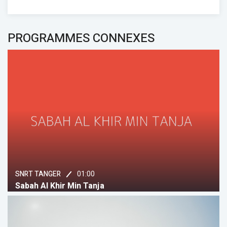
PROGRAMMES CONNEXES
01:00
SNRT TANGER
Sabah Al Khir Min Tanja