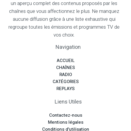
un aperçu complet des contenus proposés par les
chaînes que vous affectionnez le plus. Ne manquez
aucune diffusion grâce à une liste exhaustive qui
regroupe toutes les émissions et programmes TV de
vos choix.
Navigation
ACCUEIL
CHAÎNES
RADIO
CATÉGORIES
REPLAYS
Liens Utiles
Contactez-nous
Mentions légales
Conditions d'utilisation