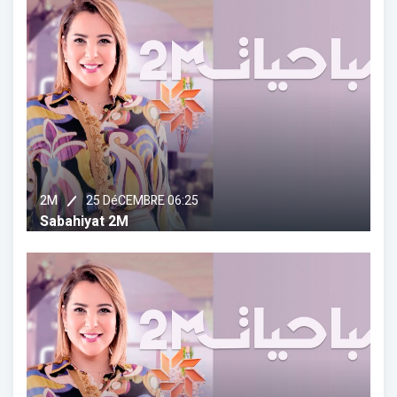
25 DéCEMBRE 06:25
2M
Sabahiyat 2M