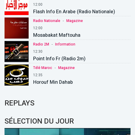
12:00
Flash Info En Arabe (Radio Nationale)
-
Radio Nationale
Magazine
12:00
Mosabakat Maftouha
-
Radio 2M
Information
12:30
Point Info Fr (Radio 2m)
-
Télé Maroc
Magazine
12:35
Horouf Min Dahab
REPLAYS
SÉLECTION DU JOUR