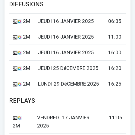
DIFFUSIONS
2M
JEUDI 16 JANVIER 2025
06:35
2M
JEUDI 16 JANVIER 2025
11:00
2M
JEUDI 16 JANVIER 2025
16:00
2M
JEUDI 25 DéCEMBRE 2025
16:20
2M
LUNDI 29 DéCEMBRE 2025
16:25
REPLAYS
VENDREDI 17 JANVIER
11:05
2M
2025