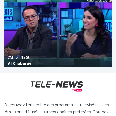
22:00
AL AOULA
Moudawala
Découvrez l'ensemble des programmes télévisés et des
émissions diffusées sur vos chaînes préférées. Obtenez