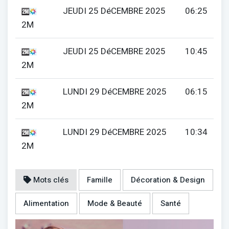
JEUDI 25 DéCEMBRE 2025
06:25
2M
JEUDI 25 DéCEMBRE 2025
10:45
2M
LUNDI 29 DéCEMBRE 2025
06:15
2M
LUNDI 29 DéCEMBRE 2025
10:34
2M
Mots clés
Famille
Décoration & Design
Alimentation
Mode & Beauté
Santé