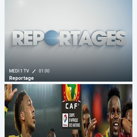
01:00
MEDI 1 TV
Reportage