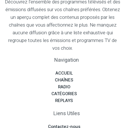
Découvrez l'ensemble des programmes télévisés et des
émissions diffusées sur vos chaînes préférées. Obtenez
un aperçu complet des contenus proposés par les
chaînes que vous affectionnez le plus. Ne manquez
aucune diffusion grâce à une liste exhaustive qui
regroupe toutes les émissions et programmes TV de
vos choix.
Navigation
ACCUEIL
CHAÎNES
RADIO
CATÉGORIES
REPLAYS
Liens Utiles
Contactez-nous