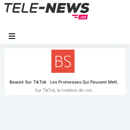
Beauté Sur TikTok : Les Promesses Qui Peuvent Mett...
Sur TikTok, la création de con...