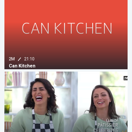
21:10
2M
Can Kitchen