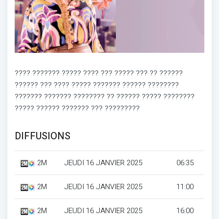
???? ??????? ????? ???? ??? ????? ??? ?? ??????
?????? ??? ???? ????? ??????? ?????? ????????
??????? ??????? ???????? ?? ?????? ????? ????????
????? ?????? ??????? ??? ?????????
DIFFUSIONS
2M
JEUDI 16 JANVIER 2025
06:35
2M
JEUDI 16 JANVIER 2025
11:00
2M
JEUDI 16 JANVIER 2025
16:00