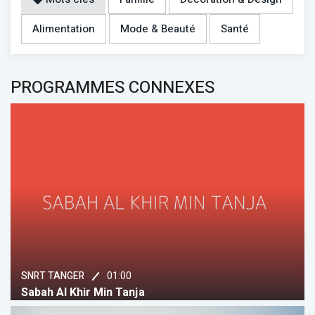
Alimentation
Mode & Beauté
Santé
PROGRAMMES CONNEXES
01:00
SNRT TANGER
Sabah Al Khir Min Tanja