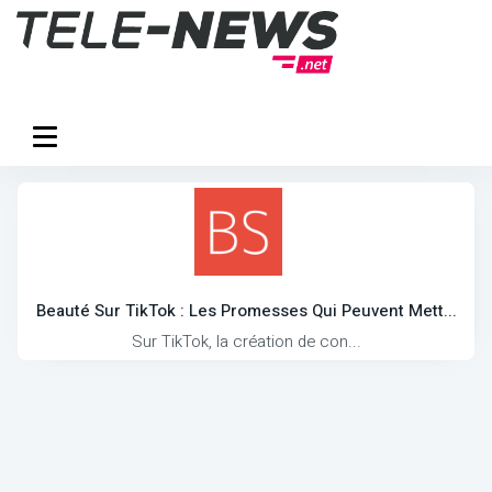
Beauté Sur TikTok : Les Promesses Qui Peuvent Mett...
Sur TikTok, la création de con...