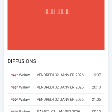
DIFFUSIONS
Walaw
VENDREDI 02 JANVIER 2026
19:07
Walaw
VENDREDI 02 JANVIER 2026
20:10
Walaw
VENDREDI 02 JANVIER 2026
21:05
Walaw
SAMEDI 03 JANVIER 2026
00:10