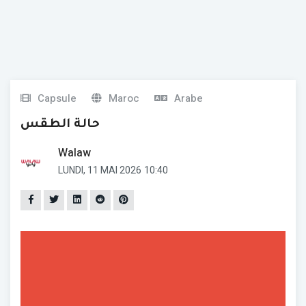
Capsule
Maroc
Arabe
حالة الطقس
Walaw
LUNDI, 11 MAI 2026
10:40