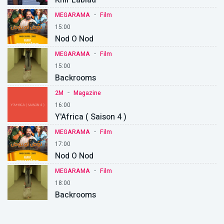
-
MEGARAMA
Film
15:00
Nod O Nod
-
MEGARAMA
Film
15:00
Backrooms
-
2M
Magazine
16:00
Y'Africa ( Saison 4 )
-
MEGARAMA
Film
17:00
Nod O Nod
-
MEGARAMA
Film
18:00
Backrooms