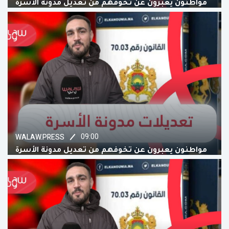
مواطنون يعبرون عن تخوفهم من تعديل مدونة الأسرة
09:00
WALAW.PRESS
مواطنون يعبرون عن تخوفهم من تعديل مدونة الأسرة