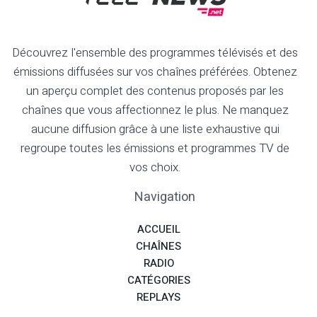
Découvrez l'ensemble des programmes télévisés et des
émissions diffusées sur vos chaînes préférées. Obtenez
un aperçu complet des contenus proposés par les
chaînes que vous affectionnez le plus. Ne manquez
aucune diffusion grâce à une liste exhaustive qui
regroupe toutes les émissions et programmes TV de
vos choix.
Navigation
ACCUEIL
CHAÎNES
RADIO
CATÉGORIES
REPLAYS