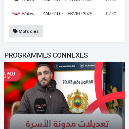
Walaw
SAMEDI 03 JANVIER 2026
07:30
Mots clés
PROGRAMMES CONNEXES