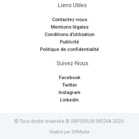
Liens Utiles
Contactez-nous
Mentions légales
Conditions d'utilisation
Publicité
Politique de confidentialité
Suivez-Nous
Facebook
Twitter
Instagram
Linkedin
© Tous droits réservés © IMPERIUM MEDIA 2026.
Réalisé par 3WMedia