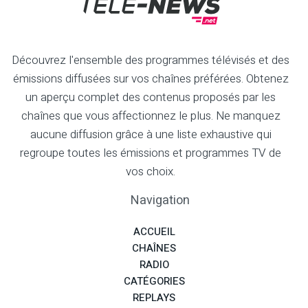
Découvrez l'ensemble des programmes télévisés et des
émissions diffusées sur vos chaînes préférées. Obtenez
un aperçu complet des contenus proposés par les
chaînes que vous affectionnez le plus. Ne manquez
aucune diffusion grâce à une liste exhaustive qui
regroupe toutes les émissions et programmes TV de
vos choix.
Navigation
ACCUEIL
CHAÎNES
RADIO
CATÉGORIES
REPLAYS