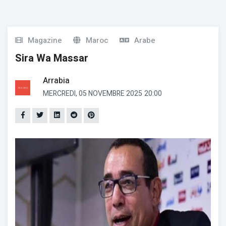
Magazine
Maroc
Arabe
Sira Wa Massar
Arrabia
MERCREDI, 05 NOVEMBRE 2025
20:00