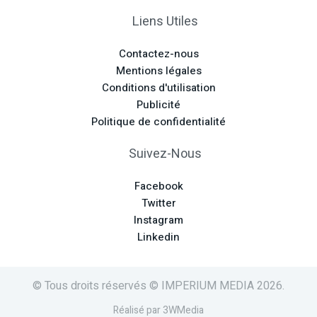
Liens Utiles
Contactez-nous
Mentions légales
Conditions d'utilisation
Publicité
Politique de confidentialité
Suivez-Nous
Facebook
Twitter
Instagram
Linkedin
© Tous droits réservés © IMPERIUM MEDIA 2026.
Réalisé par 3WMedia