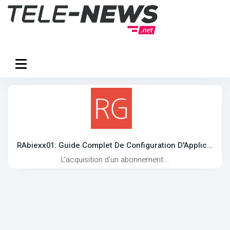
RAbiexx01: Guide Complet De Configuration D'Applic...
L'acquisition d'un abonnement...