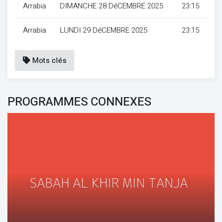
Arrabia
DIMANCHE 28 DéCEMBRE 2025
23:15
Arrabia
LUNDI 29 DéCEMBRE 2025
23:15
Mots clés
PROGRAMMES CONNEXES