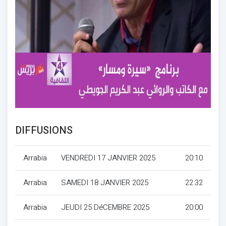
DIFFUSIONS
Arrabia
VENDREDI 17 JANVIER 2025
20:10
Arrabia
SAMEDI 18 JANVIER 2025
22:32
Arrabia
JEUDI 25 DéCEMBRE 2025
20:00