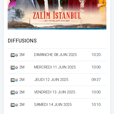
DIFFUSIONS
2M
DIMANCHE 08 JUIN 2025
10:20
2M
MERCREDI 11 JUIN 2025
10:00
2M
JEUDI 12 JUIN 2025
09:37
2M
VENDREDI 13 JUIN 2025
10:00
2M
SAMEDI 14 JUIN 2025
10:10