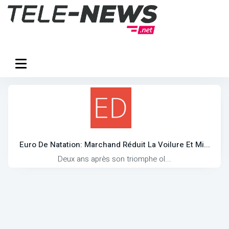
Euro De Natation: Marchand Réduit La Voilure Et Mi...
Deux ans après son triomphe ol...