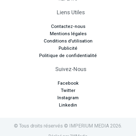
Liens Utiles
Contactez-nous
Mentions légales
Conditions d'utilisation
Publicité
Politique de confidentialité
Suivez-Nous
Facebook
Twitter
Instagram
Linkedin
© Tous droits réservés © IMPERIUM MEDIA 2026.