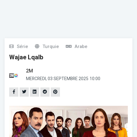
Série
Turquie
Arabe
Wajae Lqalb
2M
MERCREDI, 03 SEPTEMBRE 2025
10:00