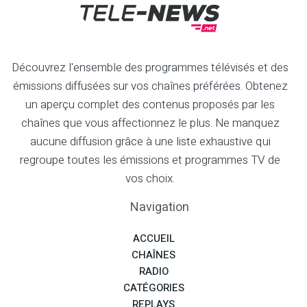
Découvrez l'ensemble des programmes télévisés et des
émissions diffusées sur vos chaînes préférées. Obtenez
un aperçu complet des contenus proposés par les
chaînes que vous affectionnez le plus. Ne manquez
aucune diffusion grâce à une liste exhaustive qui
regroupe toutes les émissions et programmes TV de
vos choix.
Navigation
ACCUEIL
CHAÎNES
RADIO
CATÉGORIES
REPLAYS