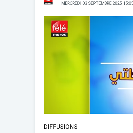
MERCREDI, 03 SEPTEMBRE 2025
15:0
DIFFUSIONS