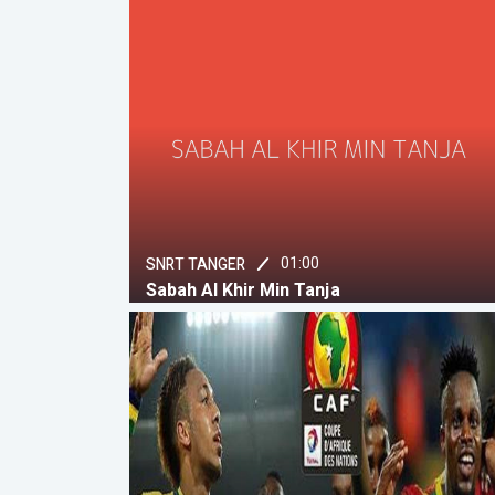
01:00
SNRT TANGER
Sabah Al Khir Min Tanja