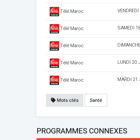
VENDREDI 
Télé Maroc
SAMEDI 18
Télé Maroc
DIMANCHE
Télé Maroc
LUNDI 20 
Télé Maroc
MARDI 21 
Télé Maroc
Mots clés
Santé
PROGRAMMES CONNEXES