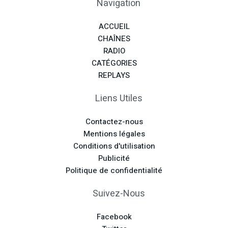
Navigation
ACCUEIL
CHAÎNES
RADIO
CATÉGORIES
REPLAYS
Liens Utiles
Contactez-nous
Mentions légales
Conditions d'utilisation
Publicité
Politique de confidentialité
Suivez-Nous
Facebook