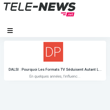
DALSI : Pourquoi Les Formats TV Séduisent Autant L...
En quelques années, l’influenc...