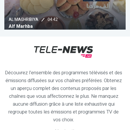
04:45
Chada
Musique Chada Tv
Découvrez l'ensemble des programmes télévisés et des
émissions diffusées sur vos chaînes préférées. Obtenez
un aperçu complet des contenus proposés par les
chaînes que vous affectionnez le plus. Ne manquez
aucune diffusion grâce à une liste exhaustive qui
regroupe toutes les émissions et programmes TV de
vos choix.