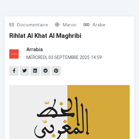
Documentaire
Maroc
Arabe
Rihlat Al Khat Al Maghribi
Arrabia
MERCREDI, 03 SEPTEMBRE 2025
14:59