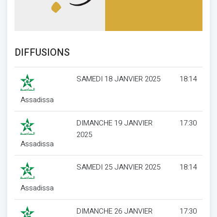
DIFFUSIONS
SAMEDI 18 JANVIER 2025
18:14
Assadissa
DIMANCHE 19 JANVIER
17:30
2025
Assadissa
SAMEDI 25 JANVIER 2025
18:14
Assadissa
DIMANCHE 26 JANVIER
17:30