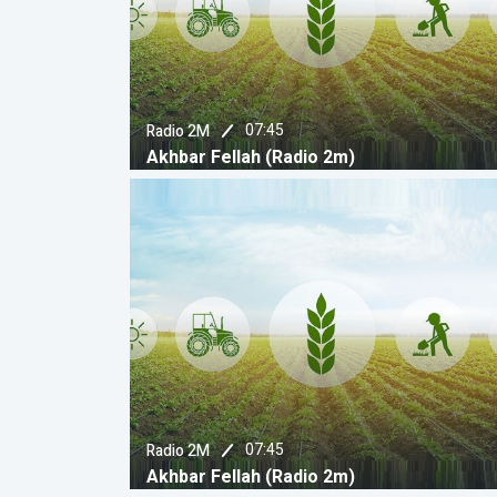
07:45
Radio 2M
Akhbar Fellah (Radio 2m)
07:45
Radio 2M
Akhbar Fellah (Radio 2m)