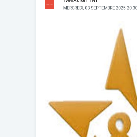
TAMAZIGH TNT
MERCREDI, 03 SEPTEMBRE 2025
20:3