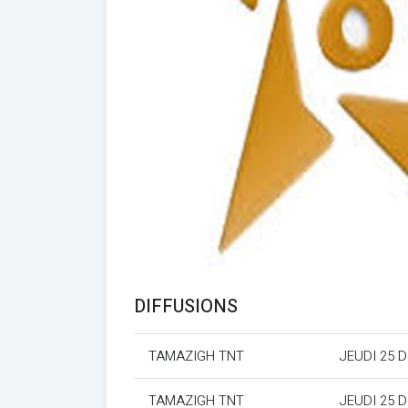
DIFFUSIONS
TAMAZIGH TNT
JEUDI 25 
TAMAZIGH TNT
JEUDI 25 