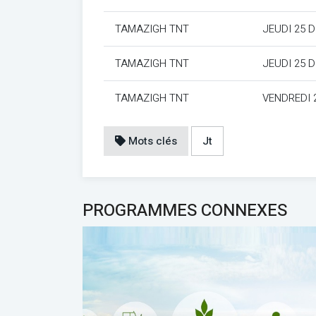
TAMAZIGH TNT
JEUDI 25 
TAMAZIGH TNT
JEUDI 25 
TAMAZIGH TNT
VENDREDI 
Mots clés
Jt
PROGRAMMES CONNEXES