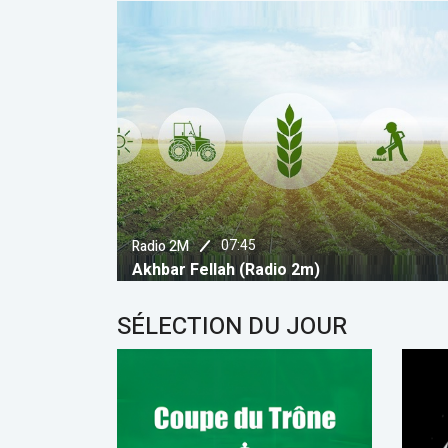
07:45
Radio 2M
Akhbar Fellah (Radio 2m)
SÉLECTION DU JOUR