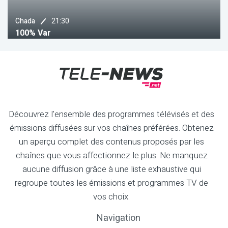
21:30
Chada
100% Var
Découvrez l'ensemble des programmes télévisés et des
émissions diffusées sur vos chaînes préférées. Obtenez
un aperçu complet des contenus proposés par les
chaînes que vous affectionnez le plus. Ne manquez
aucune diffusion grâce à une liste exhaustive qui
regroupe toutes les émissions et programmes TV de
vos choix.
Navigation