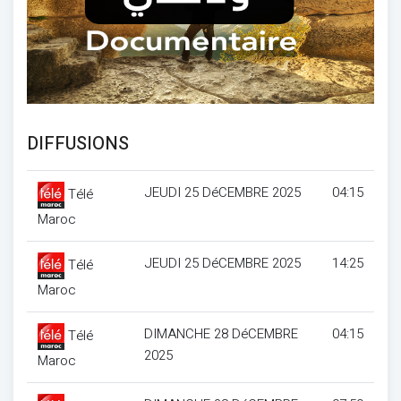
DIFFUSIONS
JEUDI 25 DéCEMBRE 2025
04:15
Télé
Maroc
JEUDI 25 DéCEMBRE 2025
14:25
Télé
Maroc
DIMANCHE 28 DéCEMBRE
04:15
Télé
2025
Maroc