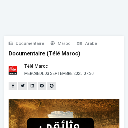
Documentaire
Maroc
Arabe
Documentaire (Télé Maroc)
Télé Maroc
MERCREDI, 03 SEPTEMBRE 2025
07:30