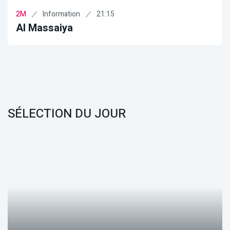
Information
21:15
2M
Al Massaiya
SÉLECTION DU JOUR