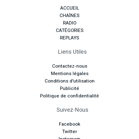
ACCUEIL
CHAÎNES
RADIO
CATÉGORIES
REPLAYS
Liens Utiles
Contactez-nous
Mentions légales
Conditions d'utilisation
Publicité
Politique de confidentialité
Suivez-Nous
Facebook
Twitter