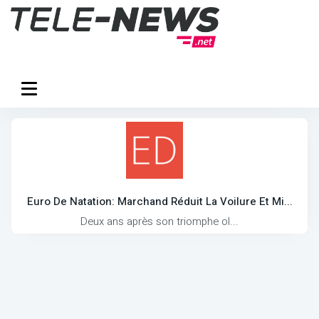
Euro De Natation: Marchand Réduit La Voilure Et Mi...
Deux ans après son triomphe ol...