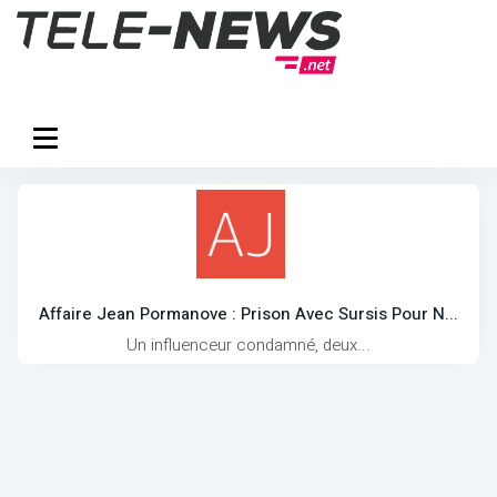
Affaire Jean Pormanove : Prison Avec Sursis Pour N...
Un influenceur condamné, deux...