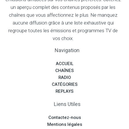
un aperçu complet des contenus proposés par les
chaînes que vous affectionnez le plus. Ne manquez
aucune diffusion grâce à une liste exhaustive qui
regroupe toutes les émissions et programmes TV de
vos choix.
Navigation
ACCUEIL
CHAÎNES
RADIO
CATÉGORIES
REPLAYS
Liens Utiles
Contactez-nous
Mentions légales