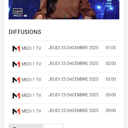
DIFFUSIONS
JEUDI 25 DéCEMBRE 2025
01:05
MEDI 1 TV
JEUDI 25 DéCEMBRE 2025
02:00
MEDI 1 TV
JEUDI 25 DéCEMBRE 2025
03:00
MEDI 1 TV
JEUDI 25 DéCEMBRE 2025
05:00
MEDI 1 TV
JEUDI 25 DéCEMBRE 2025
09:00
MEDI 1 TV