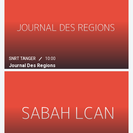
10:00
SNRT TANGER
Journal Des Regions