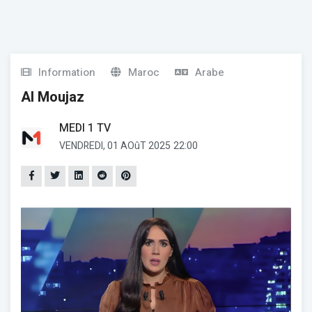
Information
Maroc
Arabe
Al Moujaz
MEDI 1 TV
VENDREDI, 01 AOûT 2025
22:00