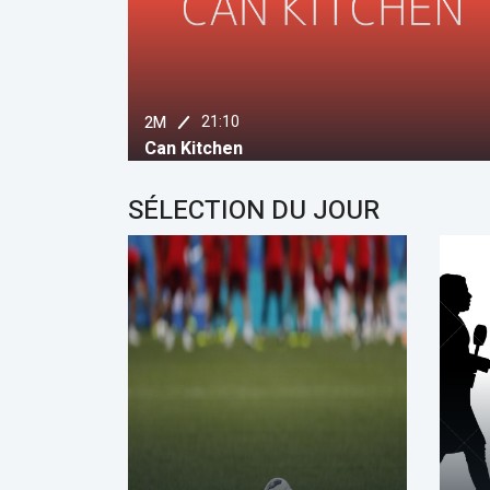
21:10
2M
Can Kitchen
SÉLECTION DU JOUR