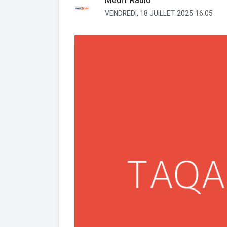
Medi1 Radio
VENDREDI, 18 JUILLET 2025
16:05