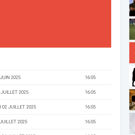
 JUIN 2025
16:05
 JUILLET 2025
16:05
 02 JUILLET 2025
16:05
 JUILLET 2025
16:05