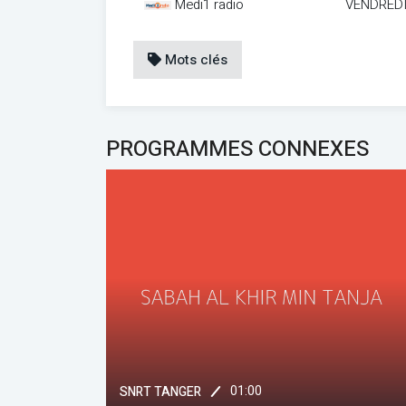
Medi1 radio
VENDREDI
Mots clés
PROGRAMMES CONNEXES
01:00
SNRT TANGER