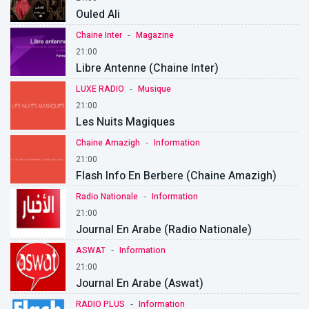
Ouled Ali
-
Chaine Inter
Magazine
21:00
Libre Antenne (Chaine Inter)
-
LUXE RADIO
Musique
21:00
Les Nuits Magiques
-
Chaine Amazigh
Information
21:00
Flash Info En Berbere (Chaine Amazigh)
-
Radio Nationale
Information
21:00
Journal En Arabe (Radio Nationale)
-
ASWAT
Information
21:00
Journal En Arabe (Aswat)
-
RADIO PLUS
Information