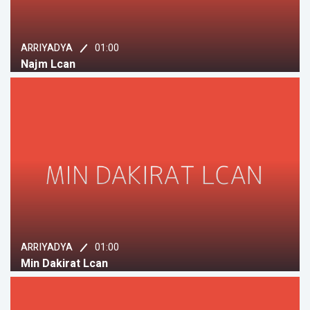
01:00
ARRIYADYA
Najm Lcan
01:00
ARRIYADYA
Min Dakirat Lcan