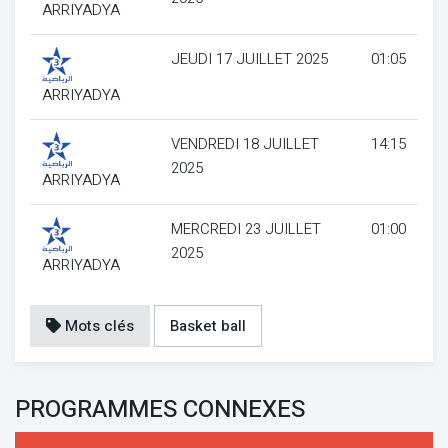
ARRIYADYA
JEUDI 17 JUILLET 2025
01:05
ARRIYADYA
VENDREDI 18 JUILLET
14:15
2025
ARRIYADYA
MERCREDI 23 JUILLET
01:00
2025
ARRIYADYA
Mots clés
Basket ball
PROGRAMMES CONNEXES