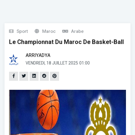
Sport
Maroc
Arabe
Le Championnat Du Maroc De Basket-Ball
ARRIYADYA
VENDREDI, 18 JUILLET 2025
01:00