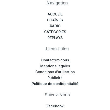
Navigation
ACCUEIL
CHAÎNES
RADIO
CATÉGORIES
REPLAYS
Liens Utiles
Contactez-nous
Mentions légales
Conditions d'utilisation
Publicité
Politique de confidentialité
Suivez-Nous
Facebook