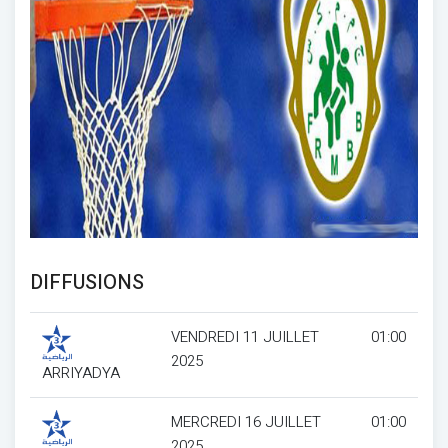
DIFFUSIONS
VENDREDI 11 JUILLET
01:00
2025
ARRIYADYA
MERCREDI 16 JUILLET
01:00
2025