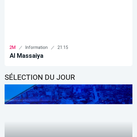
Information
21:15
2M
Al Massaiya
SÉLECTION DU JOUR