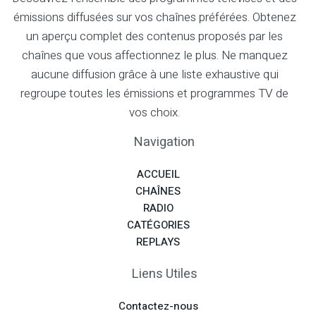
émissions diffusées sur vos chaînes préférées. Obtenez
un aperçu complet des contenus proposés par les
chaînes que vous affectionnez le plus. Ne manquez
aucune diffusion grâce à une liste exhaustive qui
regroupe toutes les émissions et programmes TV de
vos choix.
Navigation
ACCUEIL
CHAÎNES
RADIO
CATÉGORIES
REPLAYS
Liens Utiles
Contactez-nous