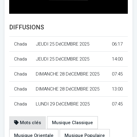
DIFFUSIONS
Chada
JEUDI 25 DéCEMBRE 2025
06:17
Chada
JEUDI 25 DéCEMBRE 2025
14:00
Chada
DIMANCHE 28 DéCEMBRE 2025
07:45
Chada
DIMANCHE 28 DéCEMBRE 2025
13:00
Chada
LUNDI 29 DéCEMBRE 2025
07:45
Mots clés
Musique Classique
Musique Orientale
Musique Populaire