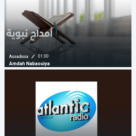
01:00
Assadissa
Amdah Nabaouiya