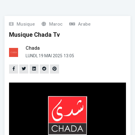
Musique
Maroc
Arabe
Musique Chada Tv
Chada
LUNDI, 19 MAI 2025
13:05