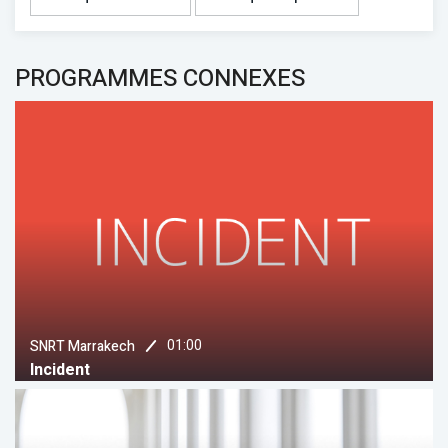
PROGRAMMES CONNEXES
01:00
SNRT Marrakech
Incident