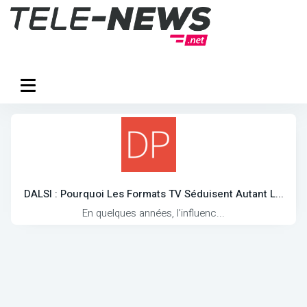
DALSI : Pourquoi Les Formats TV Séduisent Autant L...
En quelques années, l’influenc...