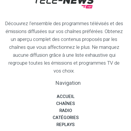
Découvrez l'ensemble des programmes télévisés et des
émissions diffusées sur vos chaînes préférées. Obtenez
un aperçu complet des contenus proposés par les
chaînes que vous affectionnez le plus. Ne manquez
aucune diffusion grâce à une liste exhaustive qui
regroupe toutes les émissions et programmes TV de
vos choix.
Navigation
ACCUEIL
CHAÎNES
RADIO
CATÉGORIES
REPLAYS