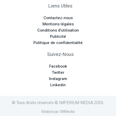
Liens Utiles
Contactez-nous
Mentions légales
Conditions d'utilisation
Publicité
Politique de confidentialité
Suivez-Nous
Facebook
Twitter
Instagram
Linkedin
© Tous droits réservés © IMPERIUM MEDIA 2026.
Réalisé par 3WMedia