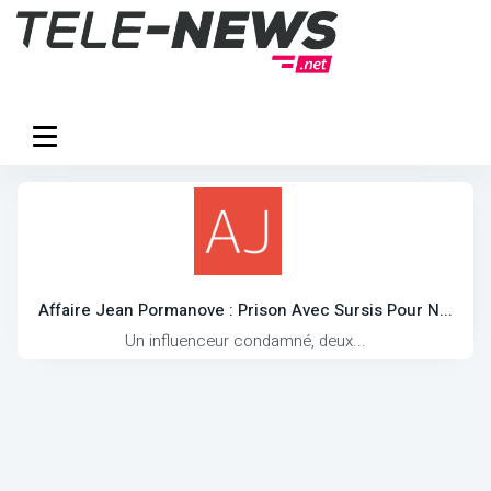
Affaire Jean Pormanove : Prison Avec Sursis Pour N...
Un influenceur condamné, deux...