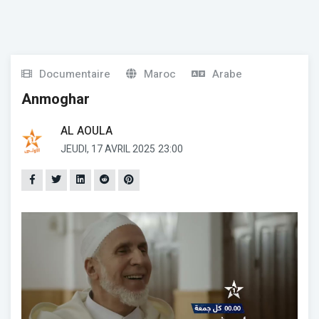
Documentaire
Maroc
Arabe
Anmoghar
AL AOULA
JEUDI, 17 AVRIL 2025
23:00