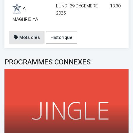
LUNDI 29 DéCEMBRE
13:30
AL
2025
MAGHRIBIYA
Mots clés
Historique
PROGRAMMES CONNEXES